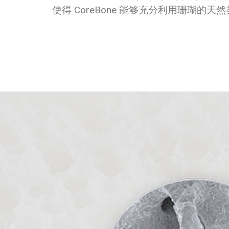
使得 CoreBone 能够充分利用珊瑚