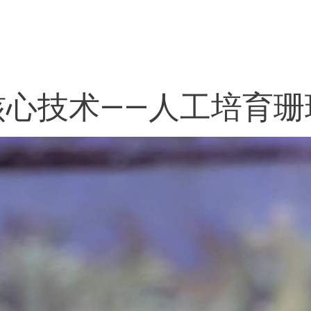
核心技术——人工培育珊