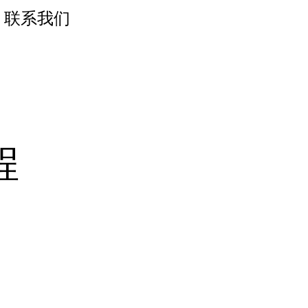
联系我们
程