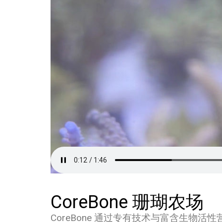
CoreBone 珊瑚农场
CoreBone 通过专有技术与富含生