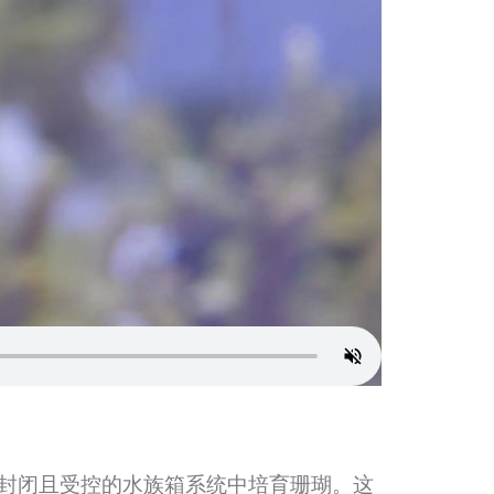
，在封闭且受控的水族箱系统中培育珊瑚。这