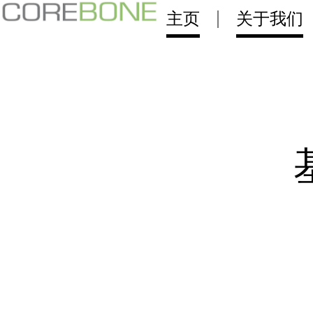
主页
关于我们