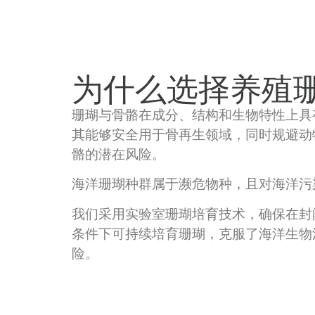
为什么选择养殖
珊瑚与骨骼在成分、结构和生物特性上具
其能够安全用于骨再生领域，同时规避动
骼的潜在风险。
海洋珊瑚种群属于濒危物种，且对海洋污
我们采用实验室珊瑚培育技术，确保在封
条件下可持续培育珊瑚，克服了海洋生物
险。