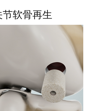
关节软骨再生