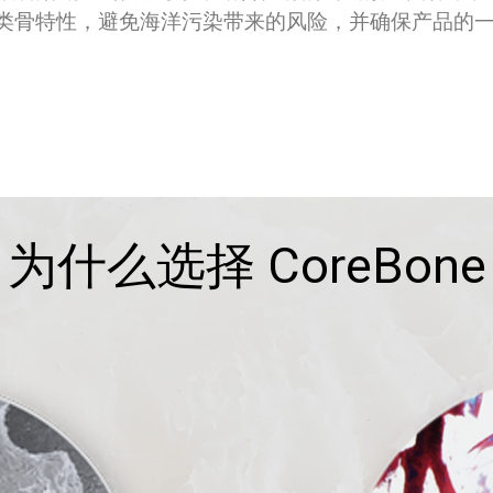
的天然类骨特性，避免海洋污染带来的风险，并确保产品的
为什么选择 CoreBone