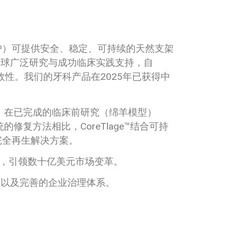
护）可提供安全、稳定、可持续的天然支架
得全球广泛研究与成功临床实践支持，自
性。我们的牙科产品在2025年已获得中
证。在已完成的临床前研究（绵羊模型）
修复方法相比，CoreTlage™结合可持
完全再生解决方案。
软骨再生，引领数十亿美元市场变革。
新以及完善的企业治理体系。