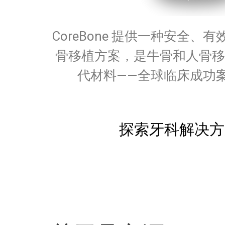
CoreBone 提供一种安全、
骨移植方案，是牛骨和人骨移
代材料——全球临床成功
探索牙科解决方